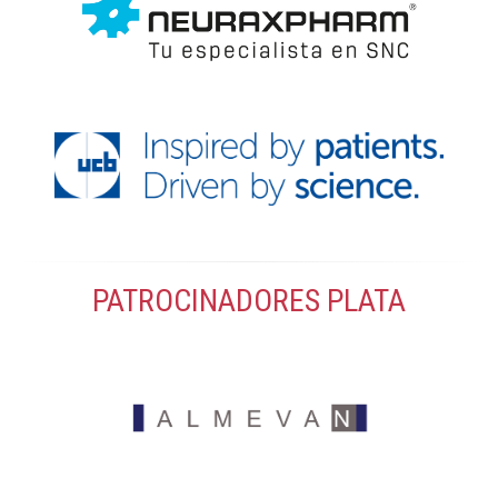
PATROCINADORES PLATA