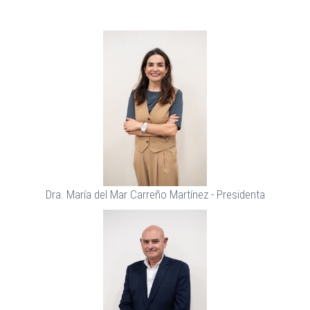
Dra. María del Mar Carreño Martínez - Presidenta