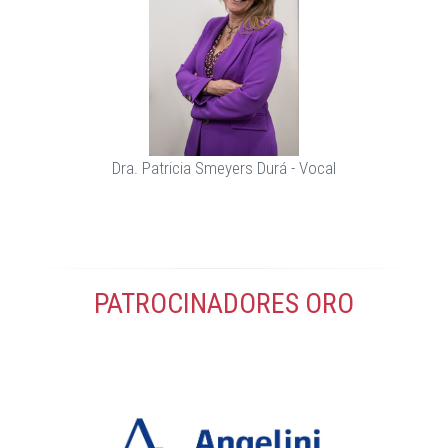
Dra. Patricia Smeyers Durá - Vocal
PATROCINADORES ORO