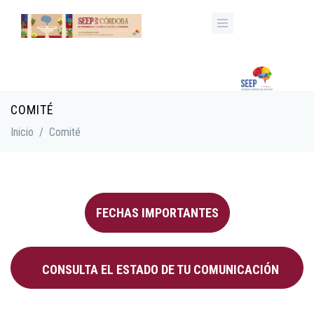
Pasar al contenido principal
COMITÉ
Inicio
/
Comité
FECHAS IMPORTANTES
CONSULTA EL ESTADO DE TU COMUNICACIÓN