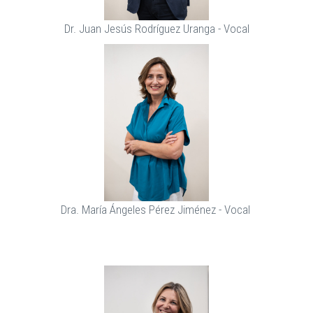
Dr. Juan Jesús Rodríguez Uranga - Vocal
Dra. María Ángeles Pérez Jiménez - Vocal