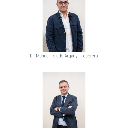
Dr. Manuel Toledo Argany - Tesorero